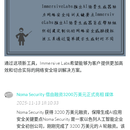
通过这项新工具，Immersive Labs希望能够为客户提供更加高
效和切合实际的网络安全培训解决方案。
Noma Security 借由融资3200万美元正式亮相 媒体
2025-11-13 18:10:33
Noma Security 获得 3200 万美元融资，保障生成AI应用
安全关键要点Noma Security 是一家以色列人工智能企业
安全初创公司，刚刚完成了 3200 万美元的 A 轮融资。该