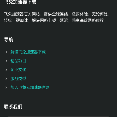
飞兔加速器下载
飞兔加速器官方网站，提供全球连线、极速体验。无论何处，
轻松一键加速，解决网络卡顿与延迟，畅享高效网络旅程。
导航
解读飞兔加速器下载
精品项目
企业文化
服务类型
加入飞兔云加速器官网
联系我们