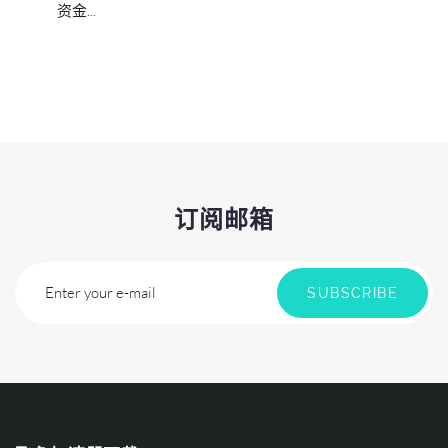
资金...
订阅邮箱
Enter your e-mail
SUBSCRIBE