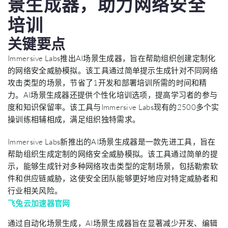
景生成器，助力网络安全
培训
关键要点
Immersive Labs推出AI场景生成器，旨在帮助组织创建定制化
的网络安全威胁模拟。该工具通过简单提示生成针对不同网络
攻击类型的场景，节省了1开发和部署培训所需的时间和精
力。AI场景生成器还提供个性化培训选项，提高学习者的参与
度和知识保留率。该工具与Immersive Labs现有的2500多个实
操训练相辅相成，满足组织独特需求。
Immersive Labs新推出的AI场景生成器是一款先进工具，旨在
帮助组织生成定制的网络安全威胁模拟。该工具通过简单的提
示，能够生成针对多种网络攻击类型的定制场景，包括勒索软
件和供应链威胁，这使安全团队能够更好地应对特定威胁者和
行业相关风险。
飞兔云加速器官网
通过自动化场景生成，AI场景生成器旨在显著减少开发、编辑