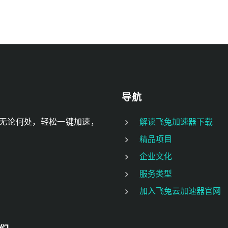
导航
无论何处，轻松一键加速，
解读飞兔加速器下载
精品项目
企业文化
服务类型
加入飞兔云加速器官网