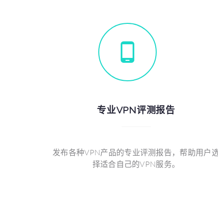
专业VPN评测报告
发布各种VPN产品的专业评测报告，帮助用户
择适合自己的VPN服务。