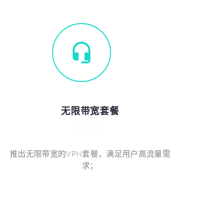
无限带宽套餐
推出无限带宽的VPN套餐，满足用户高流量需
求；