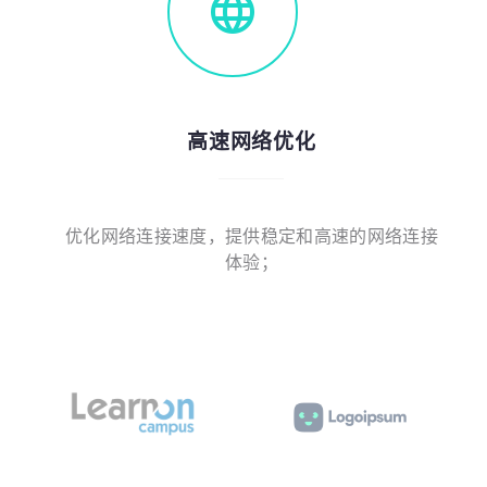
高速网络优化
优化网络连接速度，提供稳定和高速的网络连接
体验；