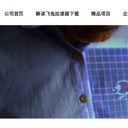
公司首页
解读飞兔加速器下载
精品项目
企