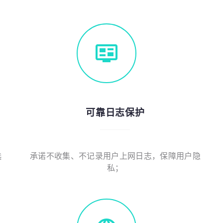
可靠日志保护
选
承诺不收集、不记录用户上网日志，保障用户隐
私；