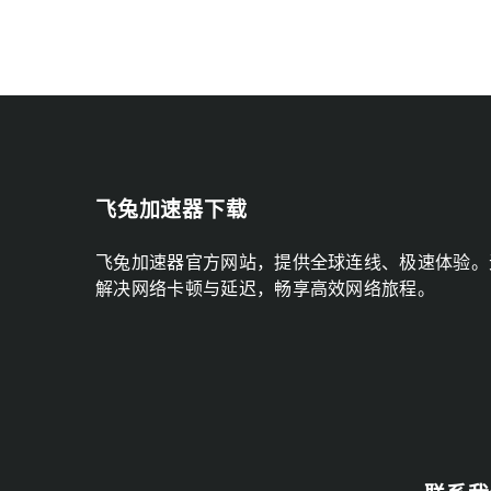
飞兔加速器下载
飞兔加速器官方网站，提供全球连线、极速体验。
解决网络卡顿与延迟，畅享高效网络旅程。